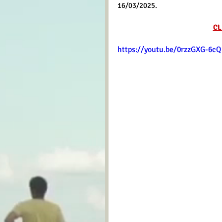
16/03/2025.
CL
https://youtu.be/0rzzGXG-6cQ