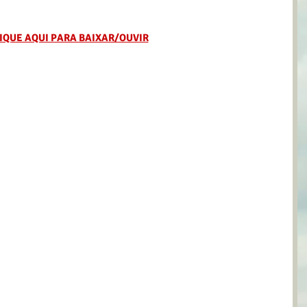
IQUE AQUI PARA BAIXAR/OUVIR