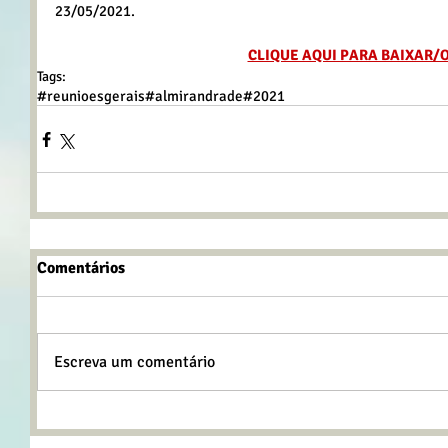
23/05/2021.
CLIQUE AQUI PARA BAIXAR/
Tags:
#reunioesgerais
#almirandrade
#2021
Comentários
Escreva um comentário