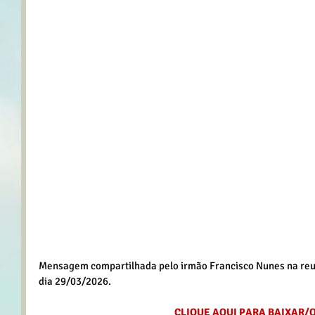
Mensagem compartilhada pelo irmão Francisco Nunes na reun
dia 29/03/2026.
CLIQUE AQUI PARA BAIXAR/