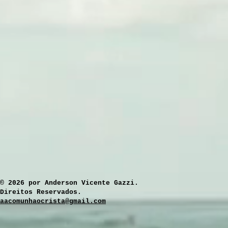
​© 2026 por Anderson Vicente Gazzi.
Direitos Reservados.
aacomunhaocrista@gmail.com