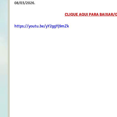
08/03/2026.
CLIQUE AQUI PARA BAIXAR/
https://youtu.be/yY2ggYj9mZk