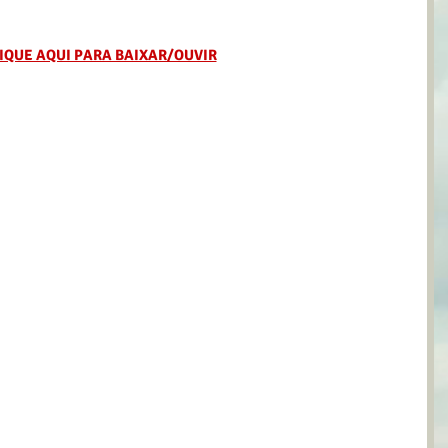
IQUE AQUI PARA BAIXAR/OUVIR