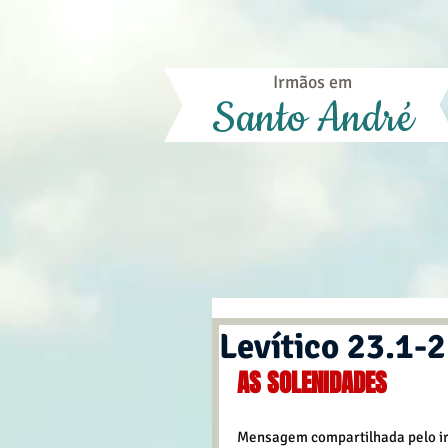
Irmãos em
Santo André
Levítico 23.1-2
AS SOLENIDADES
Mensagem compartilhada pelo irm