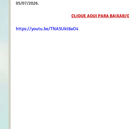
05/07/2026.
CLIQUE AQUI PARA BAIXAR/
https://youtu.be/TNA5Ukt8aO4