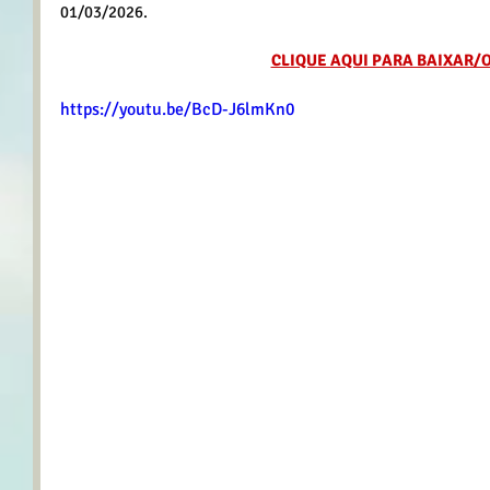
01/03/2026.
CLIQUE AQUI PARA BAIXAR/
https://youtu.be/BcD-J6lmKn0