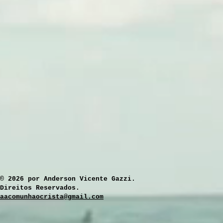
​© 2026 por Anderson Vicente Gazzi.
Direitos Reservados.
aacomunhaocrista@gmail.com