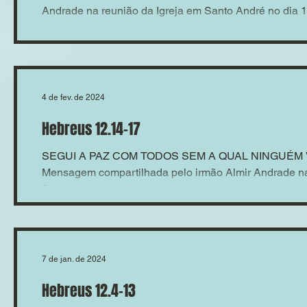
Andrade na reunião da Igreja em Santo André no dia 
4 de fev. de 2024
Hebreus 12.14-17
SEGUI A PAZ COM TODOS SEM A QUAL NINGUÉM
Mensagem compartilhada pelo irmão Almir Andrade na
Santo...
7 de jan. de 2024
Hebreus 12.4-13