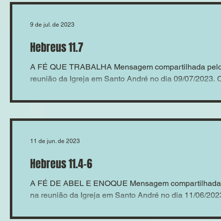
9 de jul. de 2023
Hebreus 11.7
A FÉ QUE TRABALHA Mensagem compartilhada pelo 
reunião da Igreja em Santo André no dia 09/07/2023
11 de jun. de 2023
Hebreus 11.4-6
A FÉ DE ABEL E ENOQUE Mensagem compartilhada p
na reunião da Igreja em Santo André no dia 11/06/20