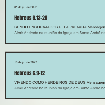
31 de jul. de 2022
Hebreus 6.13-20
SENDO ENCORAJADOS PELA PALAVRA Mensagem co
Almir Andrade na reunião da Igreja em Santo André no 
10 de jul. de 2022
Hebreus 6.9-12
VIVENDO COMO HERDEIROS DE DEUS Mensagem com
Almir Andrade na reunião da Igreja em Santo André no 