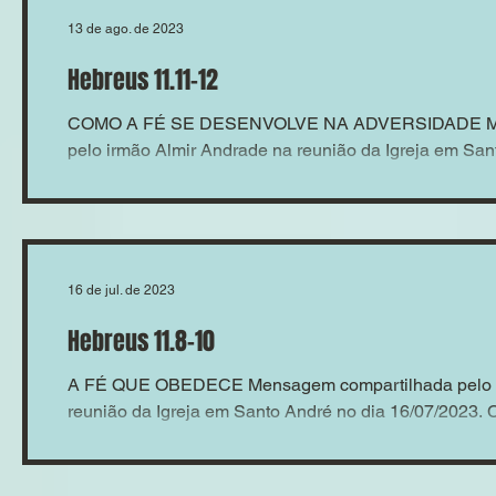
13 de ago. de 2023
Hebreus 11.11-12
COMO A FÉ SE DESENVOLVE NA ADVERSIDADE Me
pelo irmão Almir Andrade na reunião da Igreja em Sant
16 de jul. de 2023
Hebreus 11.8-10
A FÉ QUE OBEDECE Mensagem compartilhada pelo i
reunião da Igreja em Santo André no dia 16/07/2023