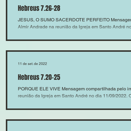
Hebreus 7.26-28
JESUS, O SUMO SACERDOTE PERFEITO Mensagem c
Almir Andrade na reunião da Igreja em Santo André no 
11 de set. de 2022
Hebreus 7.20-25
PORQUE ELE VIVE Mensagem compartilhada pelo irm
reunião da Igreja em Santo André no dia 11/09/2022