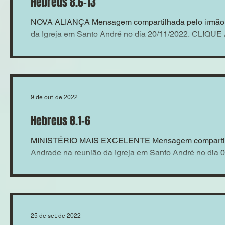
Hebreus 8.6-13
NOVA ALIANÇA Mensagem compartilhada pelo irmão A
da Igreja em Santo André no dia 20/11/2022. CLIQUE
9 de out. de 2022
Hebreus 8.1-6
MINISTÉRIO MAIS EXCELENTE Mensagem compartilh
Andrade na reunião da Igreja em Santo André no dia 
25 de set. de 2022