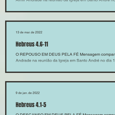
13 de mar. de 2022
Hebreus 4.6-11
O REPOUSO EM DEUS PELA FÉ Mensagem compartilh
Andrade na reunião da Igreja em Santo André no dia 
9 de jan. de 2022
Hebreus 4.1-5
O DESCANSO EM DEUS PELA FÉ Mensagem compartil