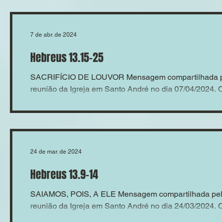
FAMÍLIA Mensage
Almir Andrade na 
7 de abr. de 2024
Hebreus 13.15-25
SACRIFÍCIO DE LOUVOR Mensagem compartilhada pe
reunião da Igreja em Santo André no dia 07/04/2024.
24 de mar. de 2024
Hebreus 13.9-14
SAIAMOS, POIS, A ELE Mensagem compartilhada pelo
reunião da Igreja em Santo André no dia 24/03/2024.