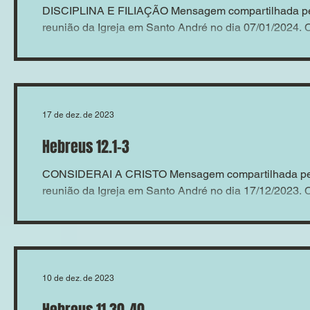
DISCIPLINA E FILIAÇÃO Mensagem compartilhada pel
reunião da Igreja em Santo André no dia 07/01/2024.
17 de dez. de 2023
Hebreus 12.1-3
CONSIDERAI A CRISTO Mensagem compartilhada pelo
reunião da Igreja em Santo André no dia 17/12/2023.
10 de dez. de 2023