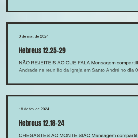
3 de mar. de 2024
Hebreus 12.25-29
NÃO REJEITEIS AO QUE FALA Mensagem compartilha
Andrade na reunião da Igreja em Santo André no dia 
18 de fev. de 2024
Hebreus 12.18-24
CHEGASTES AO MONTE SIÃO Mensagem compartilhad