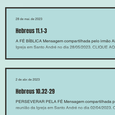
28 de mai. de 2023
Hebreus 11.1-3
A FÉ BÍBLICA Mensagem compartilhada pelo irmão Al
Igreja em Santo André no dia 28/05/2023. CLIQUE AQ
2 de abr. de 2023
Hebreus 10.32-29
PERSEVERAR PELA FÉ Mensagem compartilhada pelo
reunião da Igreja em Santo André no dia 02/04/2023.