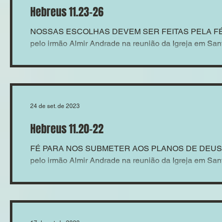
Hebreus 11.23-26
NOSSAS ESCOLHAS DEVEM SER FEITAS PELA FÉ M
pelo irmão Almir Andrade na reunião da Igreja em Sant
24 de set. de 2023
Hebreus 11.20-22
FÉ PARA NOS SUBMETER AOS PLANOS DE DEUS M
pelo irmão Almir Andrade na reunião da Igreja em Sant