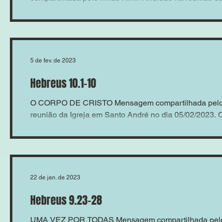
5 de fev. de 2023
Hebreus 10.1-10
O CORPO DE CRISTO Mensagem compartilhada pelo 
reunião da Igreja em Santo André no dia 05/02/2023
22 de jan. de 2023
Hebreus 9.23-28
UMA VEZ POR TODAS Mensagem compartilhada pelo 