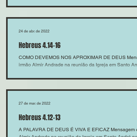
24 de abr. de 2022
Hebreus 4.14-16
COMO DEVEMOS NOS APROXIMAR DE DEUS Mensag
irmão Almir Andrade na reunião da Igreja em Santo And
27 de mar. de 2022
Hebreus 4.12-13
A PALAVRA DE DEUS É VIVA E EFICAZ Mensagem co
Almir Andrade na reunião da Igreja em Santo André no 