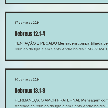
17 de mar. de 2024
Hebreus 12.1-4
TENTAÇÃO E PECADO Mensagem compartilhada pelo
reunião da Igreja em Santo André no dia 17/03/2024.
10 de mar. de 2024
Hebreus 13.1-8
PERMANEÇA O AMOR FRATERNAL Mensagem compart
Andrade na reunião da Igreja em Santo André no dia 