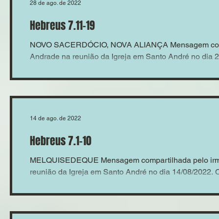
28 de ago. de 2022
Hebreus 7.11-19
NOVO SACERDÓCIO, NOVA ALIANÇA Mensagem compar
Andrade na reunião da Igreja em Santo André no dia 28
14 de ago. de 2022
Hebreus 7.1-10
MELQUISEDEQUE Mensagem compartilhada pelo irmã
reunião da Igreja em Santo André no dia 14/08/2022