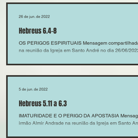
26 de jun. de 2022
Hebreus 6.4-8
OS PERIGOS ESPIRITUAIS Mensagem compartilhada 
na reunião da Igreja em Santo André no dia 26/06/20
5 de jun. de 2022
Hebreus 5.11 a 6.3
IMATURIDADE E O PERIGO DA APOSTASIA Mensagem
irmão Almir Andrade na reunião da Igreja em Santo And