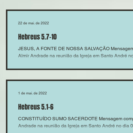
22 de mai. de 2022
Hebreus 5.7-10
JESUS, A FONTE DE NOSSA SALVAÇÃO Mensagem co
Almir Andrade na reunião da Igreja em Santo André no 
1 de mai. de 2022
Hebreus 5.1-6
CONSTITUÍDO SUMO SACERDOTE Mensagem comparti
Andrade na reunião da Igreja em Santo André no dia 