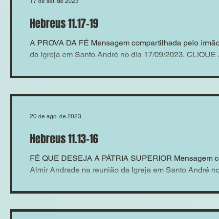
17 de set. de 2023
Hebreus 11.17-19
A PROVA DA FÉ Mensagem compartilhada pelo irmão 
da Igreja em Santo André no dia 17/09/2023. CLIQUE
20 de ago. de 2023
Hebreus 11.13-16
FÉ QUE DESEJA A PÁTRIA SUPERIOR Mensagem comp
Almir Andrade na reunião da Igreja em Santo André no 