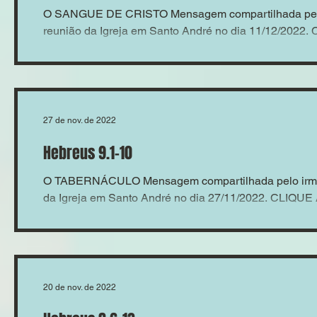
O SANGUE DE CRISTO Mensagem compartilhada pelo
reunião da Igreja em Santo André no dia 11/12/2022.
27 de nov. de 2022
Hebreus 9.1-10
O TABERNÁCULO Mensagem compartilhada pelo irmão
da Igreja em Santo André no dia 27/11/2022. CLIQUE
20 de nov. de 2022