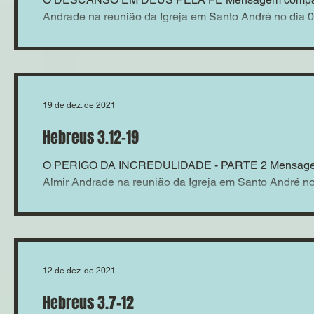
Andrade na reunião da Igreja em Santo André no dia 
19 de dez. de 2021
Hebreus 3.12-19
O PERIGO DA INCREDULIDADE - PARTE 2 Mensagem 
Almir Andrade na reunião da Igreja em Santo André no 
12 de dez. de 2021
Hebreus 3.7-12