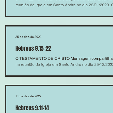
reunião da Igreja em Santo André no dia 22/01/2023
25 de dez. de 2022
Hebreus 9.15-22
O TESTAMENTO DE CRISTO Mensagem compartilhada
na reunião da Igreja em Santo André no dia 25/12/20
11 de dez. de 2022
Hebreus 9.11-14