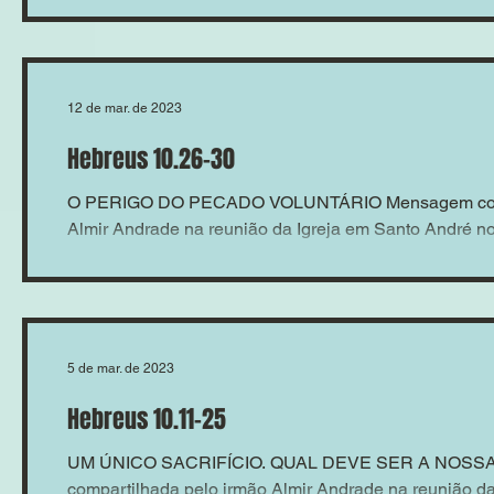
12 de mar. de 2023
Hebreus 10.26-30
O PERIGO DO PECADO VOLUNTÁRIO Mensagem compa
Almir Andrade na reunião da Igreja em Santo André no 
5 de mar. de 2023
Hebreus 10.11-25
UM ÚNICO SACRIFÍCIO. QUAL DEVE SER A NOSS
compartilhada pelo irmão Almir Andrade na reunião da