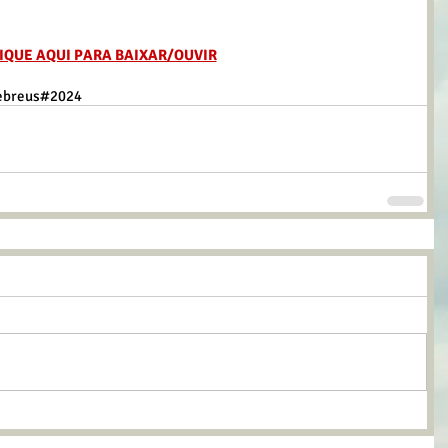
IQUE AQUI PARA BAIXAR/OUVIR
ebreus
#2024