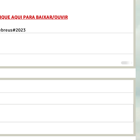
IQUE AQUI PARA BAIXAR/OUVIR
ebreus
#2023