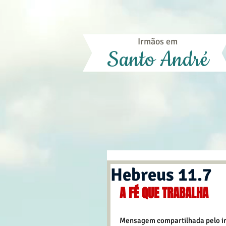
Irmãos em
Santo André
Hebreus 11.7
A FÉ QUE TRABALHA
Mensagem compartilhada pelo irm