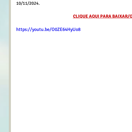
10/11/2024.
CLIQUE AQUI PARA BAIXAR/
https://youtu.be/O0ZE64HyUo8