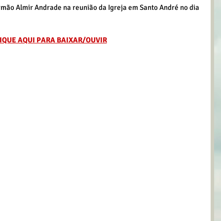
ão Almir Andrade na reunião da Igreja em Santo André no dia 
IQUE AQUI PARA BAIXAR/OUVIR