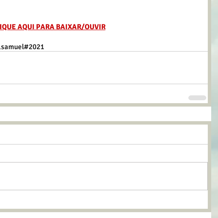
IQUE AQUI PARA BAIXAR/OUVIR
1samuel
#2021