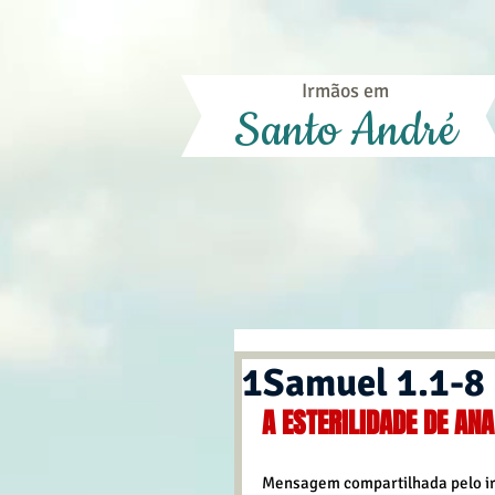
Irmãos em
Santo André
1Samuel 1.1-8
A ESTERILIDADE DE AN
Mensagem compartilhada pelo ir