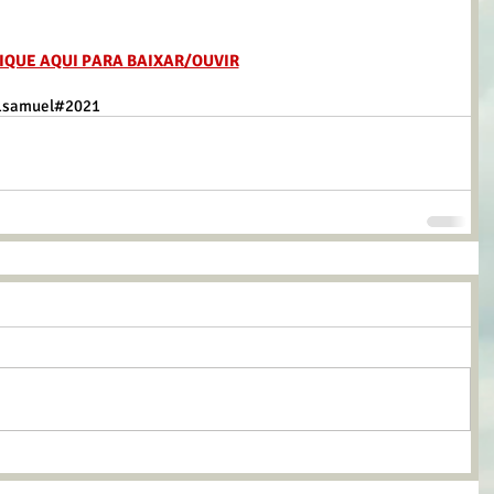
IQUE AQUI PARA BAIXAR/OUVIR
1samuel
#2021