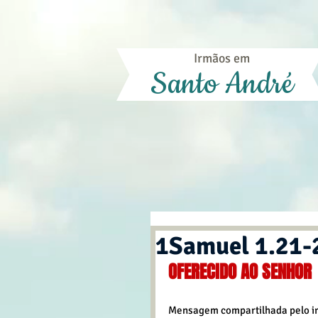
Irmãos em
Santo André
1Samuel 1.21-
OFERECIDO AO SENHOR
Mensagem compartilhada pelo ir