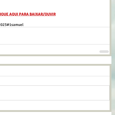
IQUE AQUI PARA BAIXAR/OUVIR
2023
#1samuel