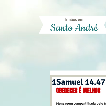
Irmãos em
Santo André
1Samuel 14.47 
OBEDECER É MELHOR
Mensagem compartilhada pelo ir