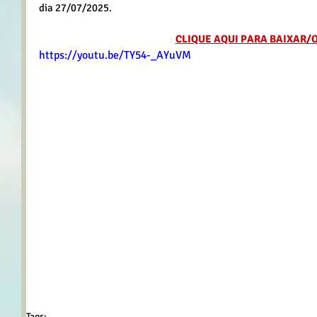
dia 27/07/2025.
CLIQUE AQUI PARA BAIXAR/
https://youtu.be/TY54-_AYuVM
Tags: