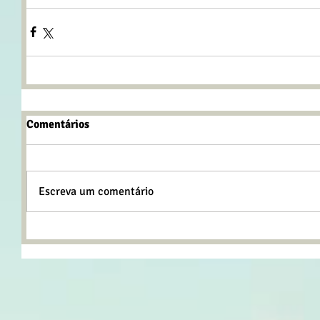
Comentários
Escreva um comentário