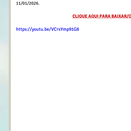
11/01/2026.
CLIQUE AQUI PARA BAIXAR/
https://youtu.be/VCrsYmp91G8