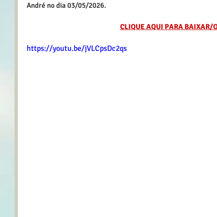
André no dia 03/05/2026.
CLIQUE AQUI PARA BAIXAR/
https://youtu.be/jVLCpsDc2qs