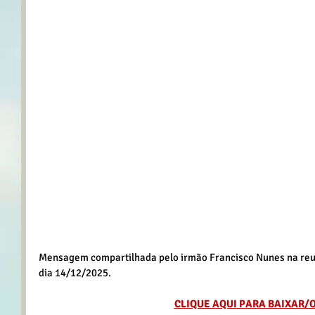
Mensagem compartilhada pelo irmão Francisco Nunes na reun
dia 14/12/2025.
CLIQUE AQUI PARA BAIXAR/