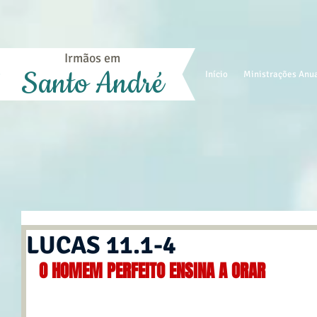
Irmãos em
Santo André
Início
Ministrações Anu
LUCAS 11.1-4
O HOMEM PERFEITO ENSINA A ORAR