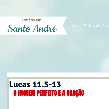
Irmãos em
Santo André
Início
Ministrações Anu
Lucas 11.5-13
O HOMEM PERFEITO E A ORAÇÃO