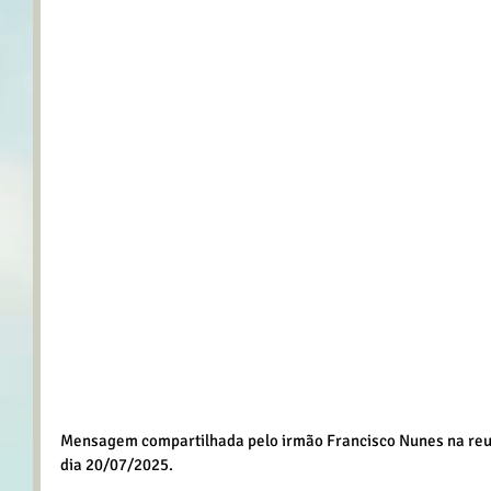
Mensagem compartilhada pelo irmão Francisco Nunes na reun
dia 20/07/2025.