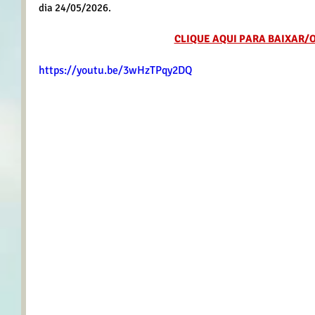
dia 24/05/2026.
CLIQUE AQUI PARA BAIXAR/
https://youtu.be/3wHzTPqy2DQ