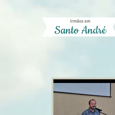
Irmãos em
Santo André