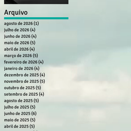
Arquivo
agosto de 2026
(1)
1 post
julho de 2026
(4)
4 posts
junho de 2026
(4)
4 posts
maio de 2026
(5)
5 posts
abril de 2026
(4)
4 posts
março de 2026
(5)
5 posts
fevereiro de 2026
(4)
4 posts
janeiro de 2026
(4)
4 posts
dezembro de 2025
(4)
4 posts
novembro de 2025
(5)
5 posts
outubro de 2025
(5)
5 posts
setembro de 2025
(4)
4 posts
agosto de 2025
(5)
5 posts
julho de 2025
(5)
5 posts
junho de 2025
(6)
6 posts
maio de 2025
(5)
5 posts
abril de 2025
(5)
5 posts